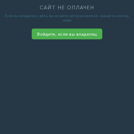
САЙТ НЕ ОПЛАЧЕН
Если вы владелец сайта, вы можете авторизоваться, нажав на кнопку
ниже
Войдите, если вы владелец